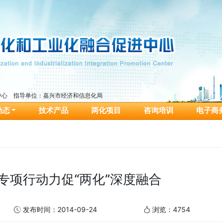
中心 指导单位：嘉兴市经济和信息化局
动态
技术产品
两化项目
咨询培训
电子商
专项行动力促“两化”深度融合
发布时间：2014-09-24
浏览：4754