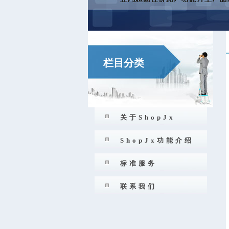
栏目分类
关于ShopJx
ShopJx功能介绍
标准服务
联系我们