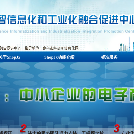
关于ShopJx
ShopJx功能介绍
标准服务