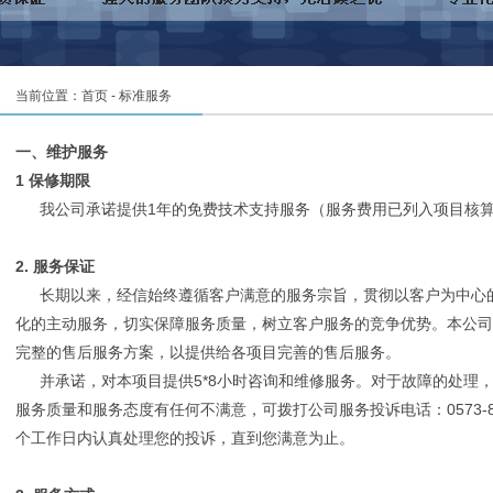
当前位置：首页 - 标准服务
一、维护服务
1 保修期限
我公司承诺提供1年的免费技术支持服务（服务费用已列入项目核算
2. 服务保证
长期以来，经信始终遵循客户满意的服务宗旨，贯彻以客户为中心
化的主动服务，切实保障服务质量，树立客户服务的竞争优势。本公司
完整的售后服务方案，以提供给各项目完善的售后服务。
并承诺，对本项目提供5*8小时咨询和维修服务。对于故障的处理，
服务质量和服务态度有任何不满意，可拨打公司服务投诉电话：0573-8206
个工作日内认真处理您的投诉，直到您满意为止。