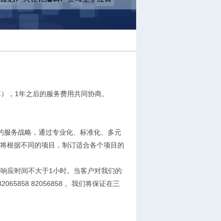
），1年之后的服务费用共同协商。
的服务战略，通过专业化、标准化、多元
将根据不同的项目，制订适合各个项目的
响应时间不大于1小时。当客户对我们的
5858 82056858 。我们将保证在三